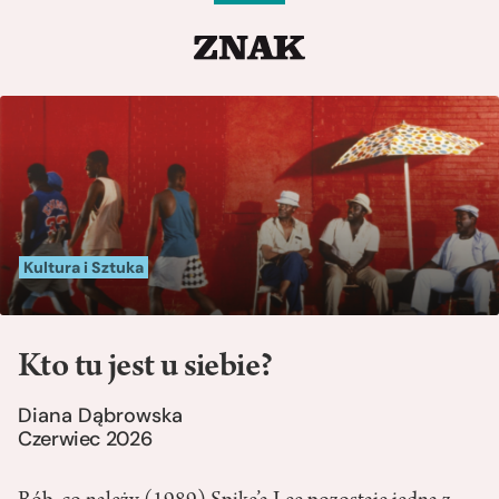
Kultura i Sztuka
Kto tu jest u siebie?
Diana Dąbrowska
Czerwiec 2026