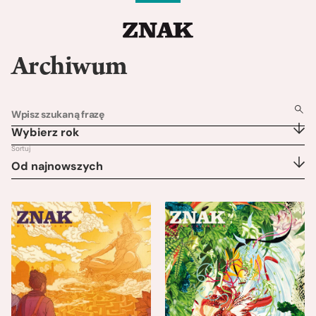
Archiwum
Wybierz rok
Sortuj
Od najnowszych