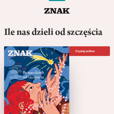
Ile nas dzieli od szczęścia
Czytaj online