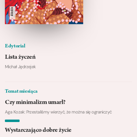
Edytorial
Lista życzeń
Michał Jędrzejek
Temat miesiąca
Czy minimalizm umarł?
Aga Kozak: Przestaliśmy wierzyć, że można się ograniczyć
Wystarczająco dobre życie