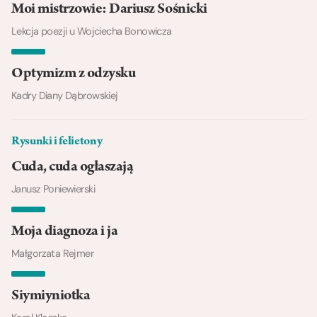
Moi mistrzowie: Dariusz Sośnicki
Lekcja poezji u Wojciecha Bonowicza
Optymizm z odzysku
Kadry Diany Dąbrowskiej
Rysunki i felietony
Cuda, cuda ogłaszają
Janusz Poniewierski
Moja diagnoza i ja
Małgorzata Rejmer
Siymiyniotka