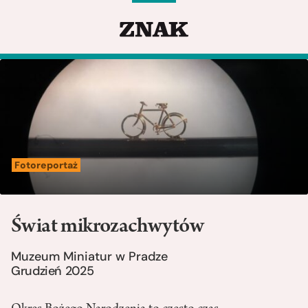
Fotoreportaż
Świat mikrozachwytów
Muzeum Miniatur w Pradze
Grudzień 2025