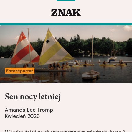
Fotoreportaż
Sen nocy letniej
Amanda Lee Tromp
Kwiecień 2026