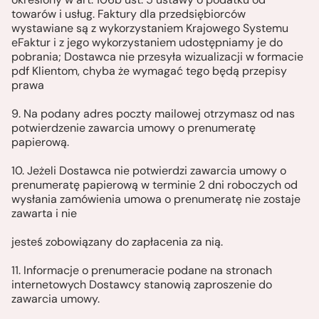
towarów i usług. Faktury dla przedsiębiorców
wystawiane są z wykorzystaniem Krajowego Systemu
eFaktur i z jego wykorzystaniem udostępniamy je do
pobrania; Dostawca nie przesyła wizualizacji w formacie
pdf Klientom, chyba że wymagać tego będą przepisy
prawa
9. Na podany adres poczty mailowej otrzymasz od nas
potwierdzenie zawarcia umowy o prenumeratę
papierową.
10. Jeżeli Dostawca nie potwierdzi zawarcia umowy o
prenumeratę papierową w terminie 2 dni roboczych od
wysłania zamówienia umowa o prenumeratę nie zostaje
zawarta i nie
jesteś zobowiązany do zapłacenia za nią.
11. Informacje o prenumeracie podane na stronach
internetowych Dostawcy stanowią zaproszenie do
zawarcia umowy.