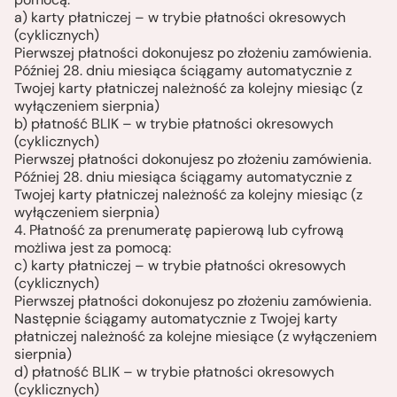
a) karty płatniczej – w trybie płatności okresowych
(cyklicznych)
Pierwszej płatności dokonujesz po złożeniu zamówienia.
Później 28. dniu miesiąca ściągamy automatycznie z
Twojej karty płatniczej należność za kolejny miesiąc (z
wyłączeniem sierpnia)
b) płatność BLIK – w trybie płatności okresowych
(cyklicznych)
Pierwszej płatności dokonujesz po złożeniu zamówienia.
Później 28. dniu miesiąca ściągamy automatycznie z
Twojej karty płatniczej należność za kolejny miesiąc (z
wyłączeniem sierpnia)
4. Płatność za prenumeratę papierową lub cyfrową
możliwa jest za pomocą:
c) karty płatniczej – w trybie płatności okresowych
(cyklicznych)
Pierwszej płatności dokonujesz po złożeniu zamówienia.
Następnie ściągamy automatycznie z Twojej karty
płatniczej należność za kolejne miesiące (z wyłączeniem
sierpnia)
d) płatność BLIK – w trybie płatności okresowych
(cyklicznych)