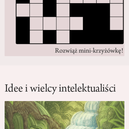
Idee i wielcy intelektualiści