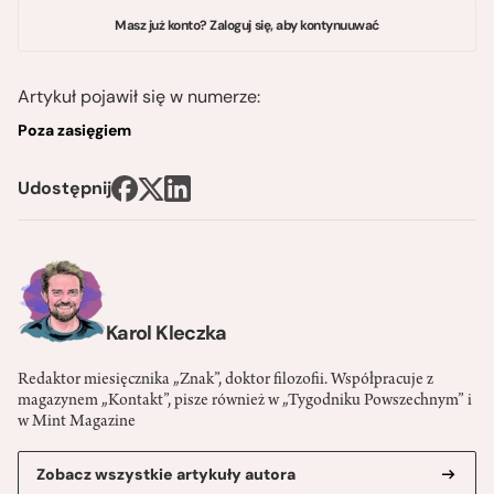
Masz już konto? Zaloguj się, aby kontynuuwać
Artykuł pojawił się w numerze:
Poza zasięgiem
Udostępnij
Karol Kleczka
Redaktor miesięcznika „Znak”, doktor filozofii. Współpracuje z
magazynem „Kontakt”, pisze również w „Tygodniku Powszechnym” i
w Mint Magazine
Zobacz wszystkie artykuły autora