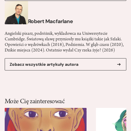
Robert Macfarlane
Angielski pisarz, podróżnik, wykładowca na Uniwersytecie
Cambridge. Światową sławę przyniosły mu książki takie jak Szlaki.
Opowieści o wędrówkach (2018), Podziemia. W głąb czasu (2020),
Dzikie miejsca (2024). Ostatnio wydał Czy rzeka żyje? (2026)
Zobacz wszystkie artykuły autora
Może Cię zainteresować