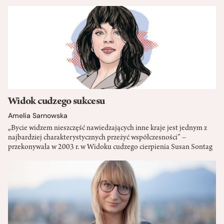
Widok cudzego sukcesu
Amelia Sarnowska
„Bycie widzem nieszczęść nawiedzających inne kraje jest jednym z
najbardziej charakterystycznych przeżyć współczesności” –
przekonywała w 2003 r. w Widoku cudzego cierpienia Susan Sontag