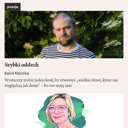
poezja
Szybki oddech
Karol Kleczka
Wystarczy zrobić jeden krok, by otworzyć „wielkie drzwi, które nie
wyglądają jak drzwi” – bo nie mają ram