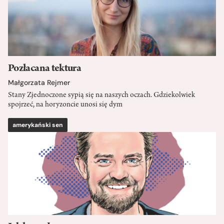
Pozłacana tektura
Małgorzata Rejmer
Stany Zjednoczone sypią się na naszych oczach. Gdziekolwiek
spojrzeć, na horyzoncie unosi się dym
amerykański sen