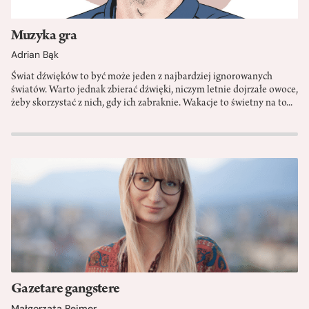
Muzyka gra
Adrian Bąk
Świat dźwięków to być może jeden z najbardziej ignorowanych
światów. Warto jednak zbierać dźwięki, niczym letnie dojrzałe owoce,
żeby skorzystać z nich, gdy ich zabraknie. Wakacje to świetny na to...
Gazetare gangstere
Małgorzata Rejmer