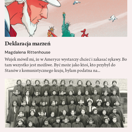
Deklaracja marzeń
Magdalena Rittenhouse
Wujek mówił mi, że w Ameryce wystarczy chcieć i zakasać rękawy. Bo
tam wszystko jest możliwe. Być może jako ktoś, kto przybył do
Stanów z komunistycznego kraju, byłam podatna na...