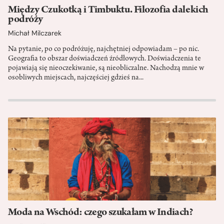
Między Czukotką i Timbuktu. Filozofia dalekich
podróży
Michał Milczarek
Na pytanie, po co podróżuję, najchętniej odpowiadam – po nic.
Geografia to obszar doświadczeń źródłowych. Doświadczenia te
pojawiają się nieoczekiwanie, są nieobliczalne. Nachodzą mnie w
osobliwych miejscach, najczęściej gdzieś na...
Moda na Wschód: czego szukałam w Indiach?