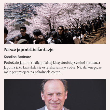
Nasze japońskie fantazje
Karolina Bednarz
Podróż do Japonii to dla polskiej klasy średniej symbol statusu, a
Japonia jako kraj stała się estetyką samą w sobie. Nic dziwnego, że
mało jest miejsca na cokolwiek, co ten...