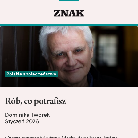
Polskie społeczeństwo
Rób, co potrafisz
Dominika Tworek
Styczeń 2026