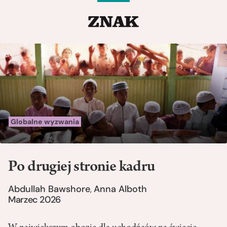
Globalne wyzwania
Po drugiej stronie kadru
Abdullah Bawshore
Anna Alboth
,
Marzec 2026