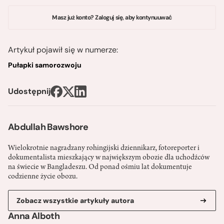
Masz już konto? Zaloguj się, aby kontynuuwać
Artykuł pojawił się w numerze:
Pułapki samorozwoju
Udostępnij
Abdullah Bawshore
Wielokrotnie nagradzany rohingijski dziennikarz, fotoreporter i
dokumentalista mieszkający w największym obozie dla uchodźców
na świecie w Bangladeszu. Od ponad ośmiu lat dokumentuje
codzienne życie obozu.
Zobacz wszystkie artykuły autora
Anna Alboth