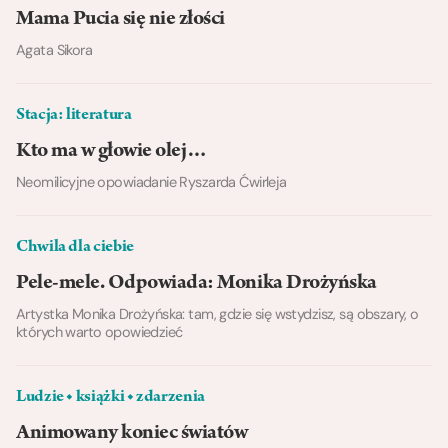
Mama Pucia się nie złości
Agata Sikora
Stacja: literatura
Kto ma w głowie olej…
Neomilicyjne opowiadanie Ryszarda Ćwirleja
Chwila dla ciebie
Pele-mele. Odpowiada: Monika Drożyńska
Artystka Monika Drożyńska: tam, gdzie się wstydzisz, są obszary, o
których warto opowiedzieć
Ludzie ◆ książki ◆ zdarzenia
Animowany koniec światów