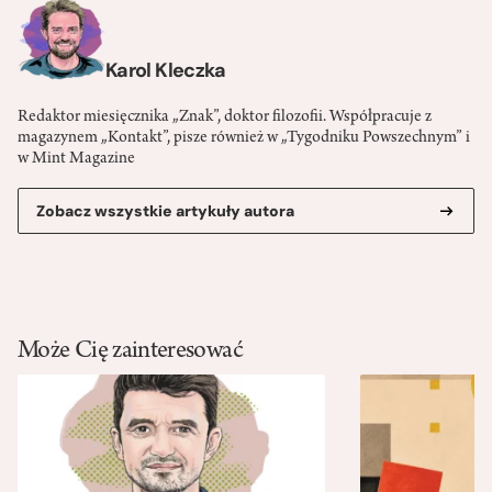
Karol Kleczka
Redaktor miesięcznika „Znak”, doktor filozofii. Współpracuje z
magazynem „Kontakt”, pisze również w „Tygodniku Powszechnym” i
w Mint Magazine
Zobacz wszystkie artykuły autora
Może Cię zainteresować