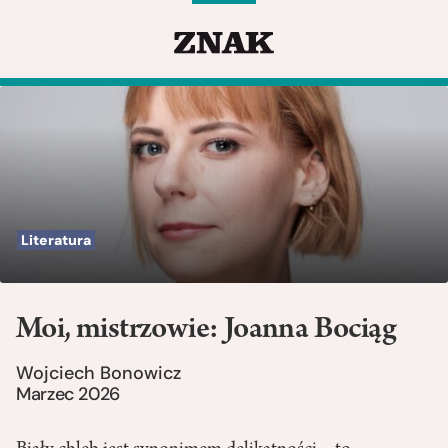
Literatura
Moi, mistrzowie: Joanna Bociąg
Wojciech Bonowicz
Marzec 2026