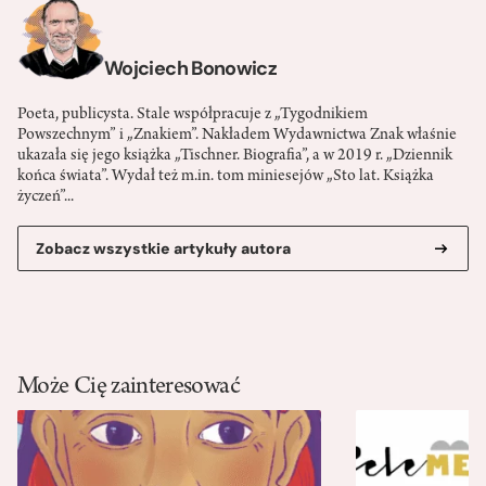
Wojciech Bonowicz
Poeta, publicysta. Stale współpracuje z „Tygodnikiem
Powszechnym” i „Znakiem”. Nakładem Wydawnictwa Znak właśnie
ukazała się jego książka „Tischner. Biografia”, a w 2019 r. „Dziennik
końca świata”. Wydał też m.in. tom miniesejów „Sto lat. Książka
życzeń”...
Zobacz wszystkie artykuły autora
Może Cię zainteresować