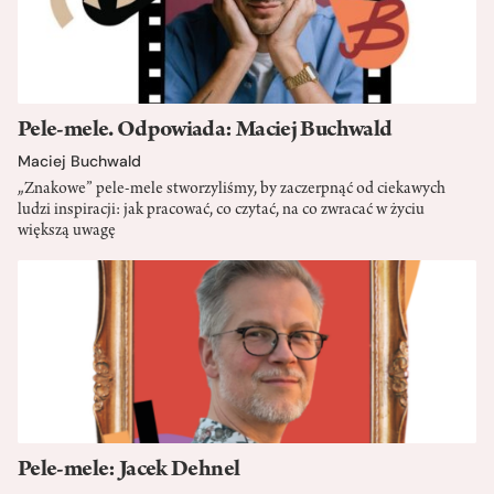
Pele-mele. Odpowiada: Maciej Buchwald
Maciej Buchwald
„Znakowe” pele­-mele stworzyliśmy, by zaczerpnąć od ciekawych
ludzi inspiracji: jak pracować, co czytać, na co zwracać w życiu
większą uwagę
Pele-mele: Jacek Dehnel