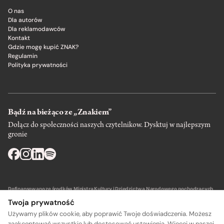
O nas
Dla autorów
Dla reklamodawców
Kontakt
Gdzie mogę kupić ZNAK?
Regulamin
Polityka prywatności
Bądź na bieżąco ze „Znakiem”
Dołącz do społeczności naszych czytelnikow. Dysktuj w najlepszym
gronie
Dofinansowano ze środków Ministra Kultury i Dziedzictwa Narodowego pochodzących
z Funduszu Promocji Kultury – państwowego funduszu celowego.
Twoja prywatność
Używamy plików cookie, aby poprawić Twoje doświadczenia. Możesz
zaakceptować wszystkie lub dostosować ustawienia. Więcej w naszej