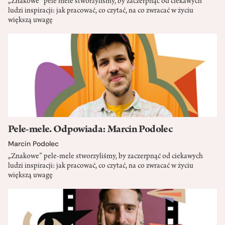
„Znakowe” pele­ mele stworzyliśmy, by zaczerpnąć od ciekawych
ludzi inspiracji: jak pracować, co czytać, na co zwracać w życiu
większą uwagę
Pele-mele. Odpowiada: Marcin Podolec
Marcin Podolec
„Znakowe” pele­-mele stworzyliśmy, by zaczerpnąć od ciekawych
ludzi inspiracji: jak pracować, co czytać, na co zwracać w życiu
większą uwagę