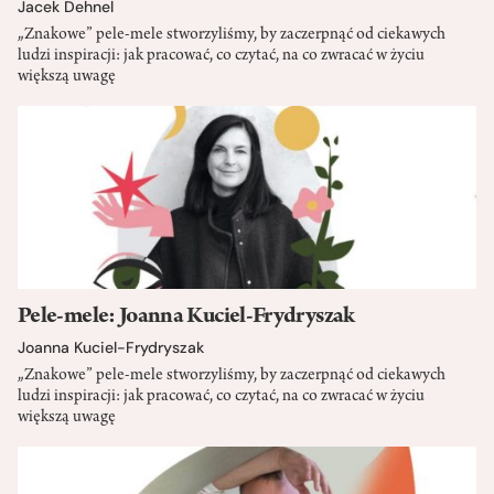
Jacek Dehnel
„Znakowe” pele-mele stworzyliśmy, by zaczerpnąć od ciekawych
ludzi inspiracji: jak pracować, co czytać, na co zwracać w życiu
większą uwagę
Pele-mele: Joanna Kuciel-Frydryszak
Joanna Kuciel-Frydryszak
„Znakowe” pele-mele stworzyliśmy, by zaczerpnąć od ciekawych
ludzi inspiracji: jak pracować, co czytać, na co zwracać w życiu
większą uwagę