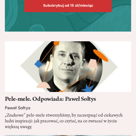
Subskrybuj od 15 zł/miesiąc
Pele-mele. Odpowiada: Paweł Sołtys
Paweł Sołtys
„Znakowe” pele-mele stworzyliśmy, by zaczerpnąć od ciekawych
ludzi inspiracji: jak pracować, co czytać, na co zwracać w życiu
większą uwagę