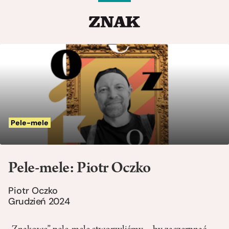
Pele-mele
Pele-mele: Piotr Oczko
Piotr Oczko
Grudzień 2024