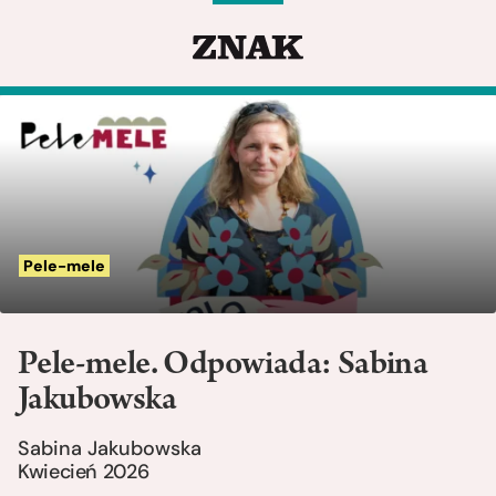
Pele-mele
Pele-mele. Odpowiada: Sabina
Jakubowska
Sabina Jakubowska
Kwiecień 2026