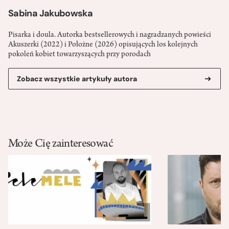
Sabina Jakubowska
Pisarka i doula. Autorka bestsellerowych i nagradzanych powieści
Akuszerki (2022) i Położne (2026) opisujących los kolejnych
pokoleń kobiet towarzyszących przy porodach
Zobacz wszystkie artykuły autora
Może Cię zainteresować