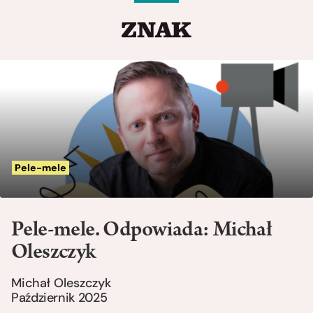
Pele-mele
Pele-mele. Odpowiada: Michał
Oleszczyk
Michał Oleszczyk
Październik 2025