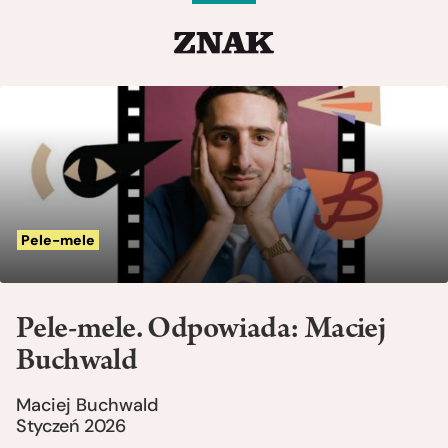
Pele-mele
Pele-mele. Odpowiada: Maciej
Buchwald
Maciej Buchwald
Styczeń 2026