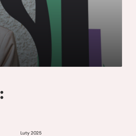
:
Luty 2025