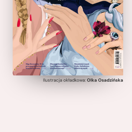
Ilustracja okładkowa:
Olka Osadzińska