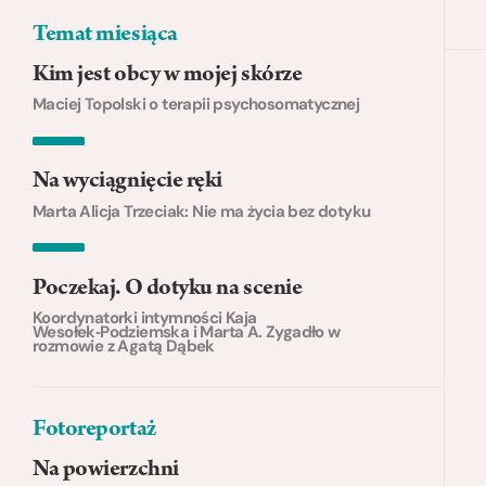
Temat miesiąca
Kim jest obcy w mojej skórze
Maciej Topolski o terapii psychosomatycznej
Na wyciągnięcie ręki
Marta Alicja Trzeciak: Nie ma życia bez dotyku
Poczekaj. O dotyku na scenie
Koordynatorki intymności Kaja
Wesołek‑Podziemska i Marta A. Zygadło w
rozmowie z Agatą Dąbek
Fotoreportaż
Na powierzchni