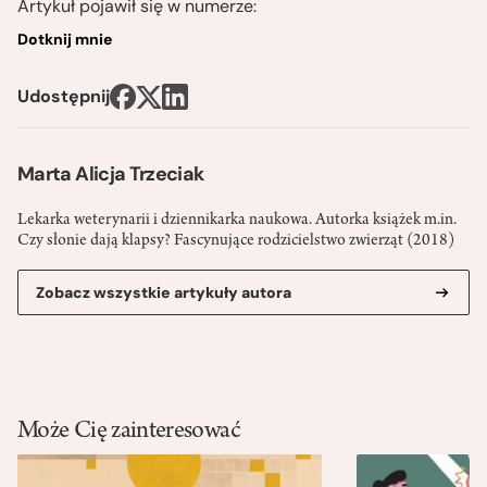
Artykuł pojawił się w numerze:
Dotknij mnie
Udostępnij
Marta Alicja Trzeciak
Lekarka weterynarii i dziennikarka naukowa. Autorka książek m.in.
Czy słonie dają klapsy? Fascynujące rodzicielstwo zwierząt (2018)
Zobacz wszystkie artykuły autora
Może Cię zainteresować