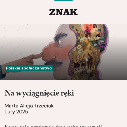
Polskie społeczeństwo
Na wyciągnięcie ręki
Marta Alicja Trzeciak
Luty 2025