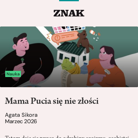
Nauka
Mama Pucia się nie złości
Agata Sikora
Marzec 2026