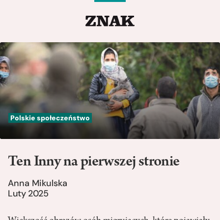
Polskie społeczeństwo
Ten Inny na pierwszej stronie
Anna Mikulska
Luty 2025