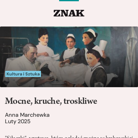
Kultura i Sztuka
Mocne, kruche, troskliwe
Anna Marchewka
Luty 2025