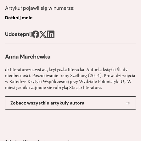
Artykuł pojawił się w numerze:
Dotknij mnie
Udostępnij
Anna Marchewka
dr literaturoznawstwa, krytyczka literacka. Autorka książki Ślady
nieobecności. Poszukiwanie Ireny Szelburg (2014). Prowadzi zajęcia
w Katedrze Krytyki Współczesnej przy Wydziale Polonistyki UJ. W
miesięczniku zajmuje się rubryką Stacja: literatura.
Zobacz wszystkie artykuły autora