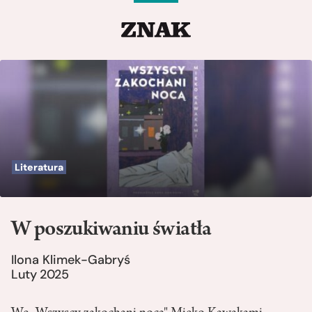
Literatura
W poszukiwaniu światła
Ilona Klimek-Gabryś
Luty 2025