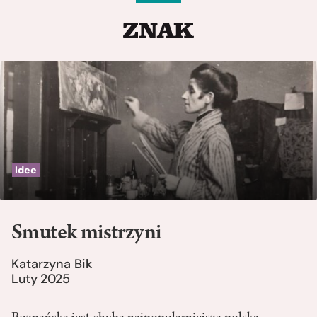
Idee
Smutek mistrzyni
Katarzyna Bik
Luty 2025