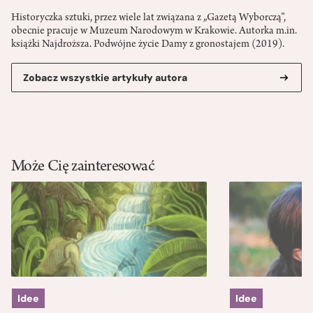
Historyczka sztuki, przez wiele lat związana z „Gazetą Wyborczą”,
obecnie pracuje w Muzeum Narodowym w Krakowie. Autorka m.in.
książki Najdroższa. Podwójne życie Damy z gronostajem (2019).
Zobacz wszystkie artykuły autora
Może Cię zainteresować
Idee
Idee