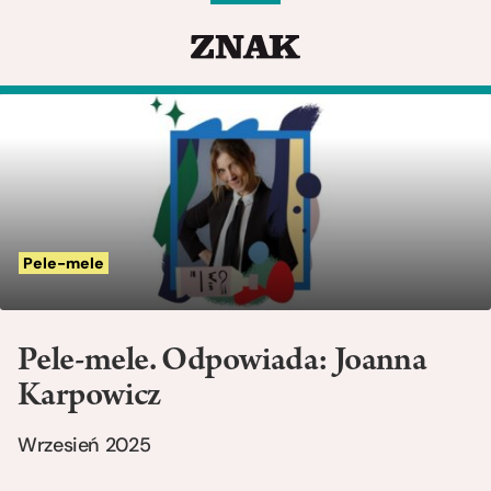
Pele-mele
Pele-mele. Odpowiada: Joanna
Karpowicz
Wrzesień 2025