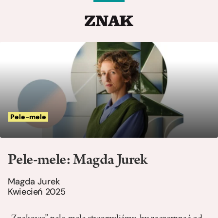
Pele-mele
Pele-mele: Magda Jurek
Magda Jurek
Kwiecień 2025