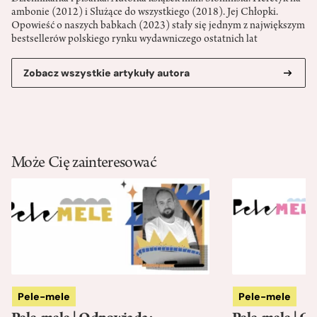
ambonie (2012) i Służące do wszystkiego (2018). Jej Chłopki.
Opowieść o naszych babkach (2023) stały się jednym z największym
bestsellerów polskiego rynku wydawniczego ostatnich lat
Zobacz wszystkie artykuły autora
Może Cię zainteresować
Pele-mele
Pele-mele