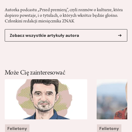
Autorka podcastu „Przed premierą”, czyli rozmów o kulturze, która
dopiero powstaje, i o tytułach, o których wkrótce będzie głośno.
Członkini redakcji miesięcznika ZNAK
Zobacz wszystkie artykuły autora
Może Cię zainteresować
Felietony
Felietony