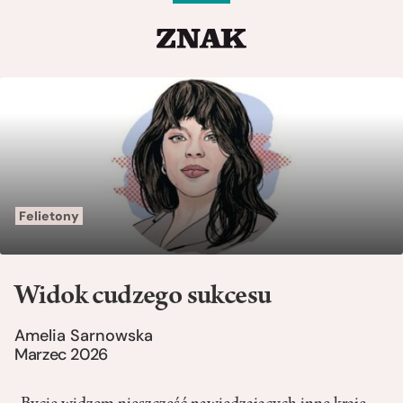
Felietony
Widok cudzego sukcesu
Amelia Sarnowska
Marzec 2026