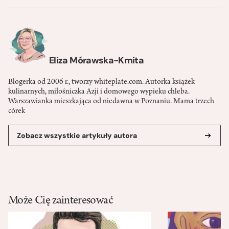
Eliza Mórawska-Kmita
Blogerka od 2006 r., tworzy whiteplate.com. Autorka książek
kulinarnych, miłośniczka Azji i domowego wypieku chleba.
Warszawianka mieszkająca od niedawna w Poznaniu. Mama trzech
córek
Zobacz wszystkie artykuły autora
Może Cię zainteresować