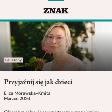
Felietony
Przyjaźnij się jak dzieci
Eliza Mórawska-Kmita
Marzec 2026