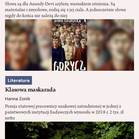
Słowa są dla Anandy Devi azylem, warunkiem istnienia. Są
materialne i zmysłowe, rodzą się z jej ciała. A jednocześnie słowa
nigdy do końca nie należą do niej
Literatura
Klasowa maskarada
Hanna Zonik
Pensja etatowej pracownicy naukowej zatrudnionej w jednej z
państwowych instytucji badawczych wynosiła w 2018 r. 2 tys. zł
netto