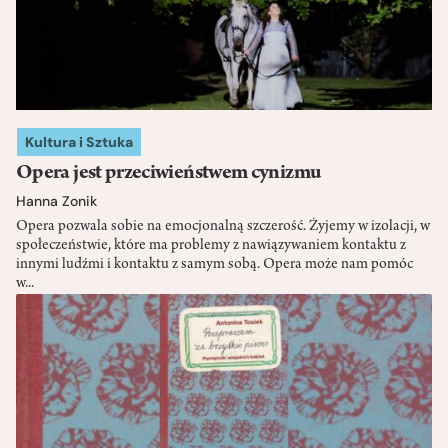
Kultura i Sztuka
Opera jest przeciwieństwem cynizmu
Hanna Zonik
Opera pozwala sobie na emocjonalną szczerość. Żyjemy w izolacji, w
społeczeństwie, które ma problemy z nawiązywaniem kontaktu z
innymi ludźmi i kontaktu z samym sobą. Opera może nam pomóc
w...