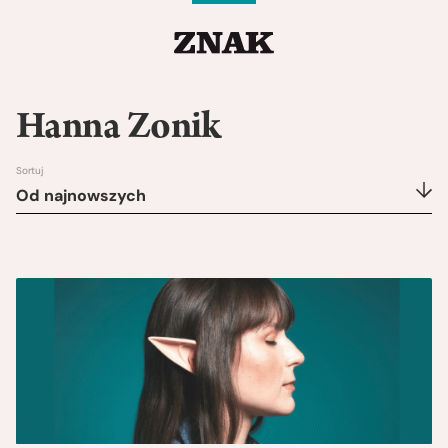
Hanna Zonik
Sortuj
Od najnowszych