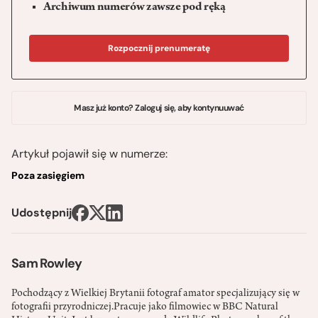
Archiwum numerów zawsze pod ręką
Rozpocznij prenumeratę
Masz już konto? Zaloguj się, aby kontynuuwać
Artykuł pojawił się w numerze:
Poza zasięgiem
Udostępnij
Sam Rowley
Pochodzący z Wielkiej Brytanii fotograf amator specjalizujący się w
fotografii przyrodniczej.Pracuje jako filmowiec w BBC Natural