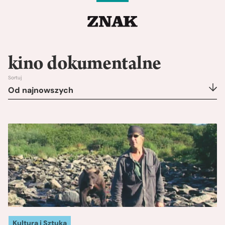
kino dokumentalne
Sortuj
Od najnowszych
Kultura i Sztuka