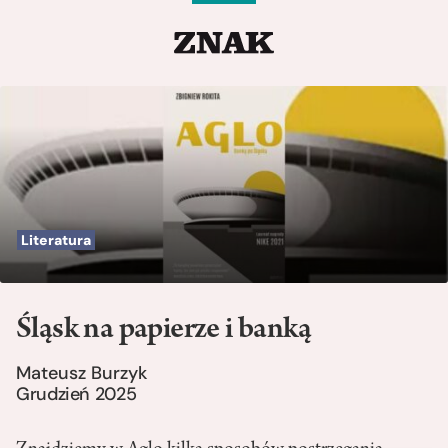
Literatura
Śląsk na papierze i banką
Mateusz Burzyk
Grudzień 2025