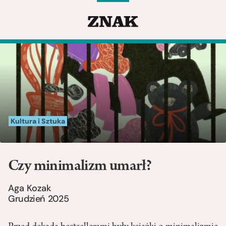
Kultura i Sztuka
Czy minimalizm umarł?
Aga Kozak
Grudzień 2025