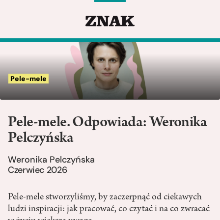
Pele-mele
Pele-mele. Odpowiada: Weronika
Pelczyńska
Weronika Pelczyńska
Czerwiec 2026
Pele-mele stworzyliśmy, by zaczerpnąć od ciekawych
ludzi inspiracji: jak pracować, co czytać i na co zwracać