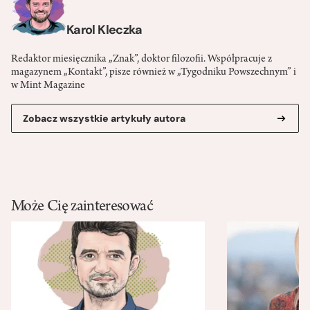
Karol Kleczka
Redaktor miesięcznika „Znak”, doktor filozofii. Współpracuje z
magazynem „Kontakt”, pisze również w „Tygodniku Powszechnym” i
w Mint Magazine
Zobacz wszystkie artykuły autora
Może Cię zainteresować