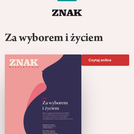
Za wyborem i życiem
Czytaj online