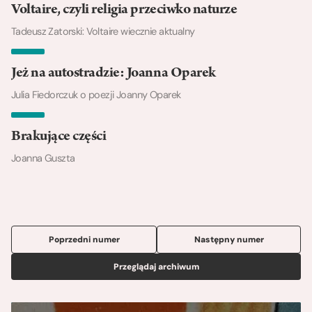
Voltaire, czyli religia przeciwko naturze
Tadeusz Zatorski: Voltaire wiecznie aktualny
Jeż na autostradzie: Joanna Oparek
Julia Fiedorczuk o poezji Joanny Oparek
Brakujące części
Joanna Guszta
Poprzedni numer
Następny numer
Przeglądaj archiwum