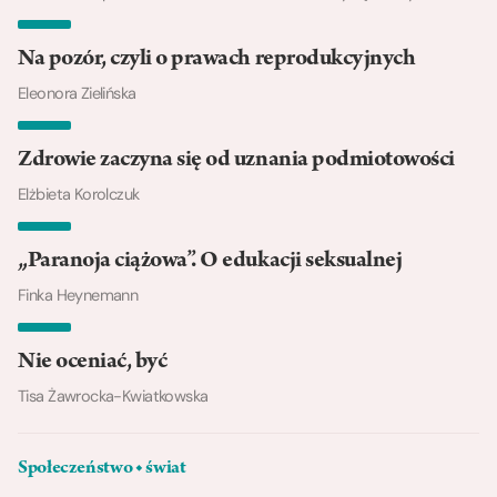
Na pozór, czyli o prawach reprodukcyjnych
Eleonora Zielińska
Zdrowie zaczyna się od uznania podmiotowości
Elżbieta Korolczuk
„Paranoja ciążowa”. O edukacji seksualnej
Finka Heynemann
Nie oceniać, być
Tisa Żawrocka-Kwiatkowska
Społeczeństwo ◆ świat