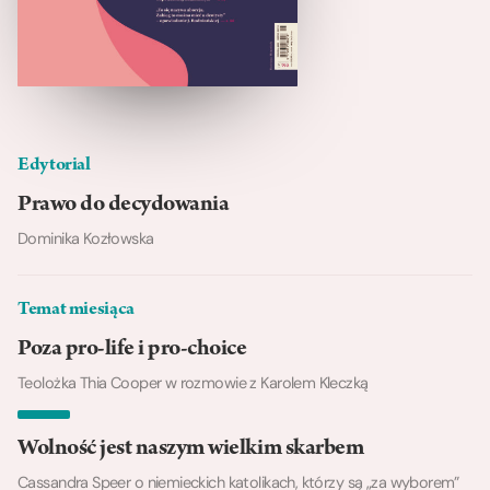
Edytorial
Prawo do decydowania
Dominika Kozłowska
Temat miesiąca
Poza pro-life i pro-choice
Teolożka Thia Cooper w rozmowie z Karolem Kleczką
Wolność jest naszym wielkim skarbem
Cassandra Speer o niemieckich katolikach, którzy są „za wyborem”