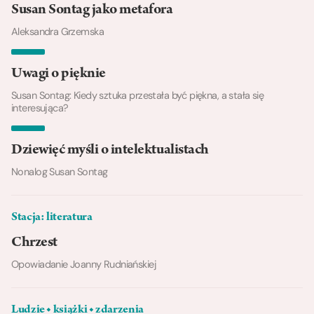
Susan Sontag jako metafora
Aleksandra Grzemska
Uwagi o pięknie
Susan Sontag: Kiedy sztuka przestała być piękna, a stała się
interesująca?
Dziewięć myśli o intelektualistach
Nonalog Susan Sontag
Stacja: literatura
Chrzest
Opowiadanie Joanny Rudniańskiej
Ludzie ◆ książki ◆ zdarzenia