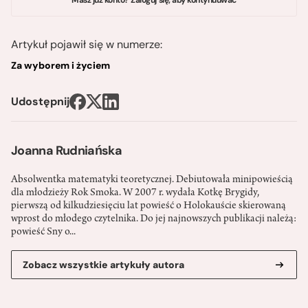
Artykuł pojawił się w numerze:
Za wyborem i życiem
Udostępnij
Joanna Rudniańska
Absolwentka matematyki teoretycznej. Debiutowała minipowieścią
dla młodzieży Rok Smoka. W 2007 r. wydała Kotkę Brygidy,
pierwszą od kilkudziesięciu lat powieść o Holokauście skierowaną
wprost do młodego czytelnika. Do jej najnowszych publikacji należą:
powieść Sny o...
Zobacz wszystkie artykuły autora