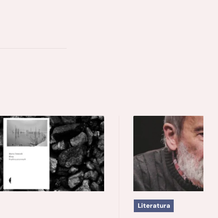
Literatura