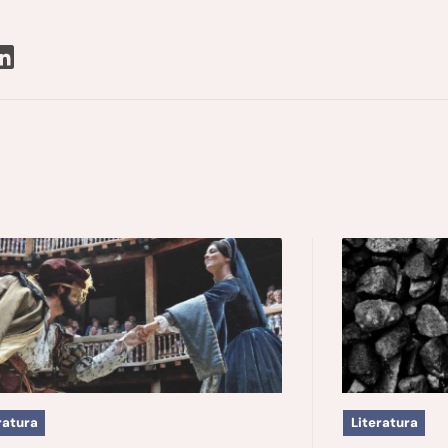
ratura
Literatura