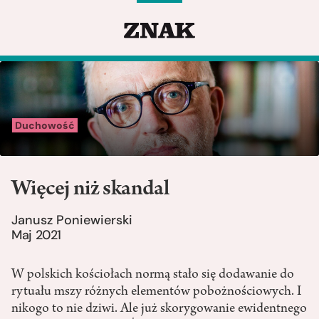
Duchowość
Więcej niż skandal
Janusz Poniewierski
Maj 2021
W polskich kościołach normą stało się dodawanie do
rytuału mszy różnych elementów pobożnościowych. I
nikogo to nie dziwi. Ale już skorygowanie ewidentnego