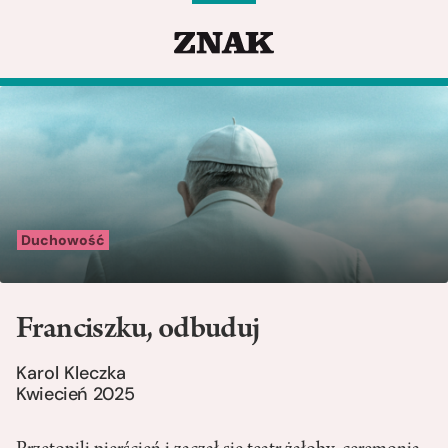
Duchowość
Franciszku, odbuduj
Karol Kleczka
Kwiecień 2025