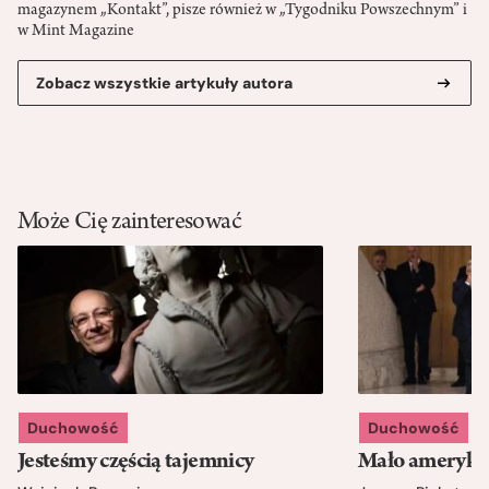
magazynem „Kontakt”, pisze również w „Tygodniku Powszechnym” i
w Mint Magazine
Zobacz wszystkie artykuły autora
Może Cię zainteresować
Duchowość
Duchowość
Jesteśmy częścią tajemnicy
Mało amerykań