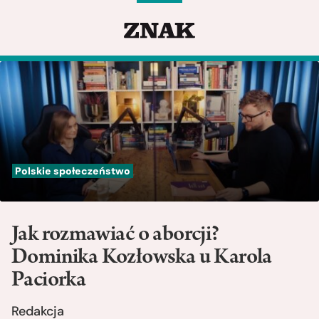
Polskie społeczeństwo
Jak rozmawiać o aborcji?
Dominika Kozłowska u Karola
Paciorka
Redakcja