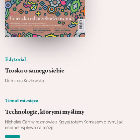
Edytorial
Troska o samego siebie
Dominika Kozłowska
Temat miesiąca
Technologie, którymi myślimy
Nicholas Carr w rozmowie z Krzysztofem Kornasem o tym, jak
internet wpływa na mózg