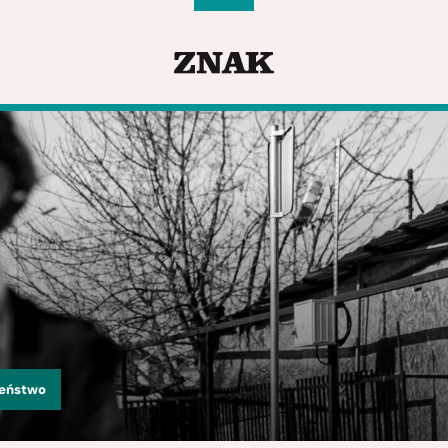
zeństwo