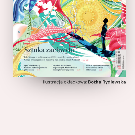
Ilustracja okładkowa:
Bożka Rydlewska