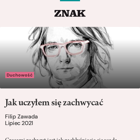
Duchowość
Jak uczyłem się zachwycać
Filip Zawada
Lipiec 2021